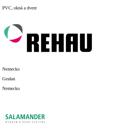
PVC, okná a dvere
Nemecko
Gealan
Nemecko